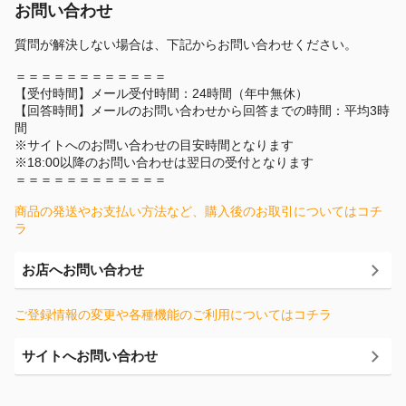
お問い合わせ
質問が解決しない場合は、下記からお問い合わせください。
＝＝＝＝＝＝＝＝＝＝＝＝
【受付時間】メール受付時間：24時間（年中無休）
【回答時間】メールのお問い合わせから回答までの時間：平均3時
間
※サイトへのお問い合わせの目安時間となります
※18:00以降のお問い合わせは翌日の受付となります
＝＝＝＝＝＝＝＝＝＝＝＝
商品の発送やお支払い方法など、購入後のお取引についてはコチ
ラ
お店へお問い合わせ
ご登録情報の変更や各種機能のご利用についてはコチラ
サイトへお問い合わせ