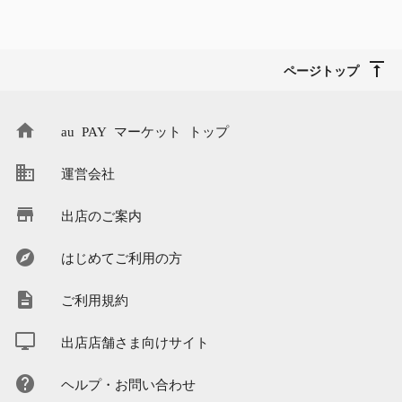
ページトップ
au PAY マーケット トップ
運営会社
出店のご案内
はじめてご利用の方
ご利用規約
出店店舗さま向けサイト
ヘルプ・お問い合わせ