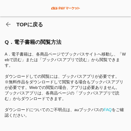
TOPに戻る
Q．電子書籍の閲覧方法
A．
電子書籍は、各商品ページでブックパスサイトへ移動し、「W
ebで読む」または「ブックパスアプリで読む」から閲覧できま
す。
ダウンロードしての閲覧には、ブックパスアプリが必要です。
※無料作品をダウンロードして閲覧する場合もブックパスアプリ
が必要です。Webでの閲覧の場合、アプリは必要ありません。
ブックパスアプリは、各商品ページの「ブックパスアプリで読
む」からダウンロードできます。
ダウンロードについてのご不明点は、auブックパスの
FAQ
をご確
認ください。