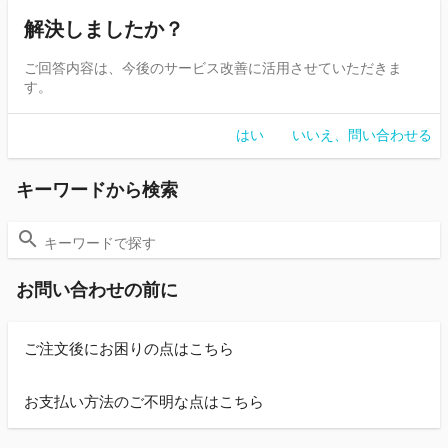
解決しましたか？
ご回答内容は、今後のサービス改善に活用させていただきま
す。
はい
いいえ、問い合わせる
キーワードから検索
お問い合わせの前に
ご注文後にお困りの点はこちら
お支払い方法のご不明な点はこちら