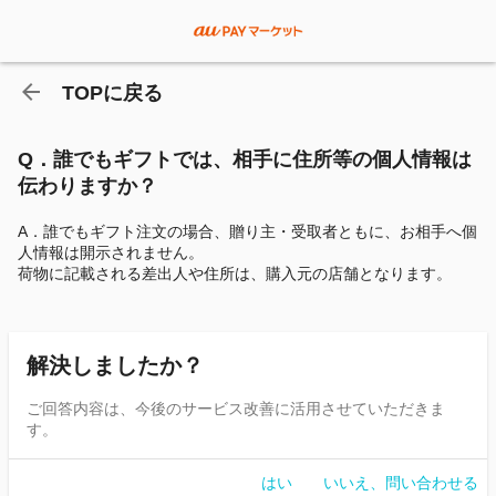
TOPに戻る
Q．誰でもギフトでは、相手に住所等の個人情報は
伝わりますか？
A．誰でもギフト注文の場合、贈り主・受取者ともに、お相手へ個
人情報は開示されません。
荷物に記載される差出人や住所は、購入元の店舗となります。
解決しましたか？
ご回答内容は、今後のサービス改善に活用させていただきま
す。
はい
いいえ、問い合わせる