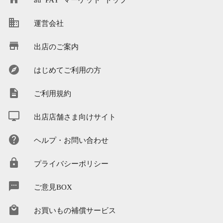
運営会社
出店のご案内
はじめてご利用の方
ご利用規約
出店店舗さま向けサイト
ヘルプ・お問い合わせ
プライバシーポリシー
ご意見BOX
お買いもの補償サービス