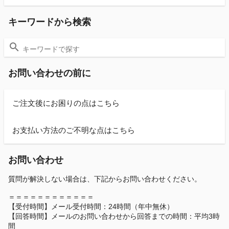
キーワードから検索
お問い合わせの前に
ご注文後にお困りの点はこちら
お支払い方法のご不明な点はこちら
お問い合わせ
質問が解決しない場合は、下記からお問い合わせください。
＝＝＝＝＝＝＝＝＝＝＝＝
【受付時間】メール受付時間：24時間（年中無休）
【回答時間】メールのお問い合わせから回答までの時間：平均3時
間