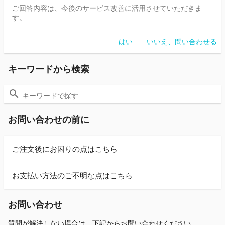
ご回答内容は、今後のサービス改善に活用させていただきま
す。
はい
いいえ、問い合わせる
キーワードから検索
お問い合わせの前に
ご注文後にお困りの点はこちら
お支払い方法のご不明な点はこちら
お問い合わせ
質問が解決しない場合は、下記からお問い合わせください。