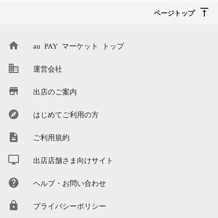
ページトップ
au PAY マーケット トップ
運営会社
出店のご案内
はじめてご利用の方
ご利用規約
出店店舗さま向けサイト
ヘルプ・お問い合わせ
プライバシーポリシー