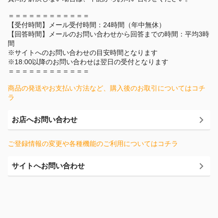
＝＝＝＝＝＝＝＝＝＝＝＝
【受付時間】メール受付時間：24時間（年中無休）
【回答時間】メールのお問い合わせから回答までの時間：平均3時
間
※サイトへのお問い合わせの目安時間となります
※18:00以降のお問い合わせは翌日の受付となります
＝＝＝＝＝＝＝＝＝＝＝＝
商品の発送やお支払い方法など、購入後のお取引についてはコチ
ラ
お店へお問い合わせ
ご登録情報の変更や各種機能のご利用についてはコチラ
サイトへお問い合わせ