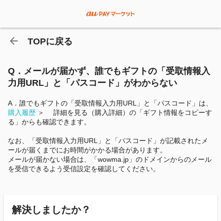
TOPに戻る
Q．メールが届かず、誰でもギフトの「受取情報入
力用URL」と「パスコード」がわからない
A．誰でもギフトの「受取情報入力用URL」と「パスコード」は、
購入履歴
＞ 詳細を見る（購入詳細）の「ギフト情報をコピーす
る」からも確認できます。
なお、「受取情報入力用URL」と「パスコード」が記載されたメ
ールが届くまでにお時間がかかる場合があります。
メールが届かない場合は、「wowma.jp」のドメインからのメール
を受信できるよう受信設定を確認してください。
解決しましたか？