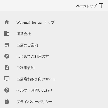
ページトップ
Wowma! for au トップ
運営会社
出店のご案内
はじめてご利用の方
ご利用規約
出店店舗さま向けサイト
ヘルプ・お問い合わせ
プライバシーポリシー