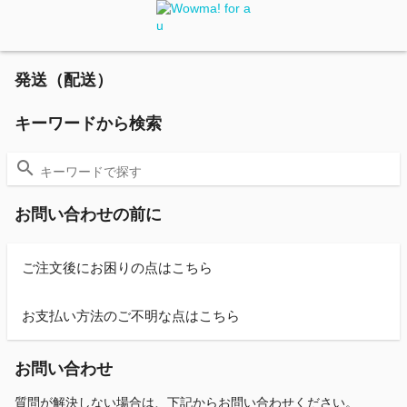
発送（配送）
キーワードから検索
お問い合わせの前に
ご注文後にお困りの点はこちら
お支払い方法のご不明な点はこちら
お問い合わせ
質問が解決しない場合は、下記からお問い合わせください。