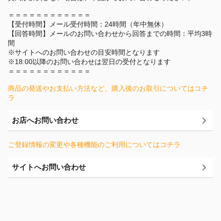
＝＝＝＝＝＝＝＝＝＝＝＝
【受付時間】メール受付時間：24時間（年中無休）
【回答時間】メールのお問い合わせから回答までの時間：平均3時
間
※サイトへのお問い合わせの目安時間となります
※18:00以降のお問い合わせは翌日の受付となります
＝＝＝＝＝＝＝＝＝＝＝＝
商品の発送やお支払い方法など、購入後のお取引についてはコチ
ラ
お店へお問い合わせ
ご登録情報の変更や各種機能のご利用についてはコチラ
サイトへお問い合わせ