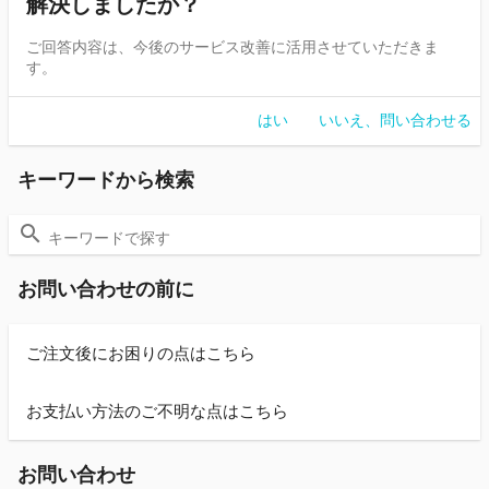
解決しましたか？
ご回答内容は、今後のサービス改善に活用させていただきま
す。
はい
いいえ、問い合わせる
キーワードから検索
お問い合わせの前に
ご注文後にお困りの点はこちら
お支払い方法のご不明な点はこちら
お問い合わせ