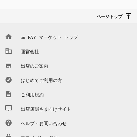
ページトップ
au PAY マーケット トップ
運営会社
出店のご案内
はじめてご利用の方
ご利用規約
出店店舗さま向けサイト
ヘルプ・お問い合わせ