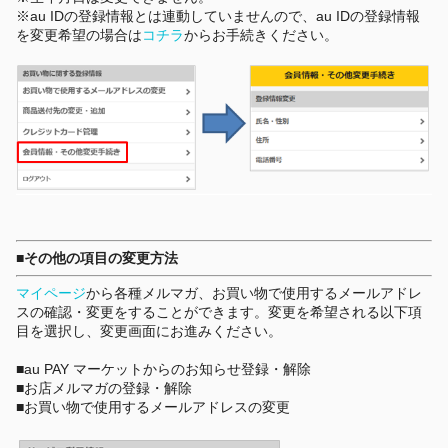
※au IDの登録情報とは連動していませんので、au IDの登録情報
を変更希望の場合は
コチラ
からお手続きください。
■その他の項目の変更方法
マイページ
から各種メルマガ、お買い物で使用するメールアドレ
スの確認・変更をすることができます。変更を希望される以下項
目を選択し、変更画面にお進みください。
■au PAY マーケットからのお知らせ登録・解除
■お店メルマガの登録・解除
■お買い物で使用するメールアドレスの変更