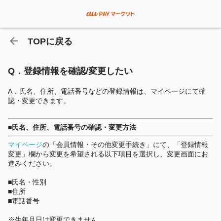
TOPに戻る
Q．登録情報を確認/変更したい
A．氏名、住所、電話番号などの登録情報は、マイページにて確
認・変更できます。
■氏名、住所、電話番号の確認・変更方法
マイページ
の「会員情報・その他変更手続き」にて、「登録情報
変更」欄から変更を希望される以下項目を選択し、変更画面にお
進みください。
■氏名・性別
■住所
■電話番号
※生年月日は変更できません。