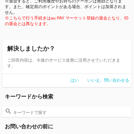
※退会すると、ご利用履歴やお持ちのクーポンは無効となりま
す。また、確定前のポイントがある場合、ポイントは加算されま
せん。
※こちらで行う手続きはau PAY マーケット登録の退会となり、ID
の退会とは異なります。
解決しましたか？
ご回答内容は、今後のサービス改善に活用させていただきま
す。
はい
いいえ、問い合わせる
キーワードから検索
お問い合わせの前に