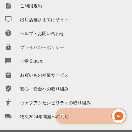
ご利用規約
出店店舗さま向けサイト
ヘルプ・お問い合わせ
プライバシーポリシー
ご意見BOX
お買いもの補償サービス
安心・安全への取り組み
ウェブアクセシビリティの取り組み
物流2024年問題への対応