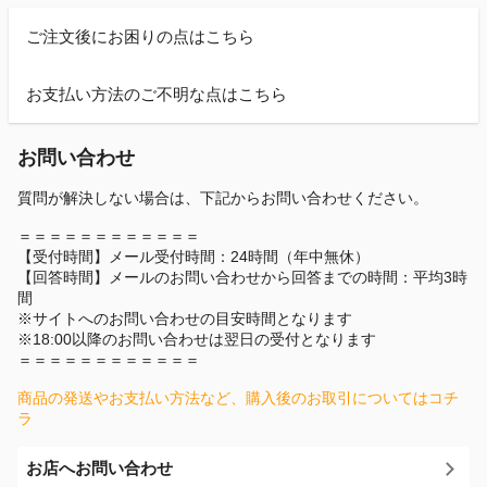
ご注文後にお困りの点はこちら
お支払い方法のご不明な点はこちら
お問い合わせ
質問が解決しない場合は、下記からお問い合わせください。
＝＝＝＝＝＝＝＝＝＝＝＝
【受付時間】メール受付時間：24時間（年中無休）
【回答時間】メールのお問い合わせから回答までの時間：平均3時
間
※サイトへのお問い合わせの目安時間となります
※18:00以降のお問い合わせは翌日の受付となります
＝＝＝＝＝＝＝＝＝＝＝＝
商品の発送やお支払い方法など、購入後のお取引についてはコチ
ラ
お店へお問い合わせ