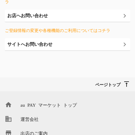
ラ
お店へお問い合わせ
ご登録情報の変更や各種機能のご利用についてはコチラ
サイトへお問い合わせ
ページトップ
au PAY マーケット トップ
運営会社
出店のご案内