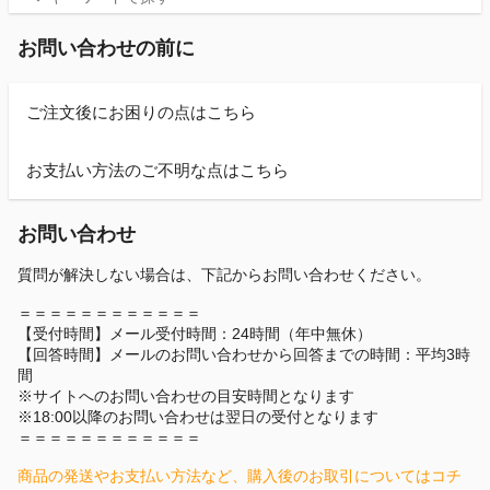
お問い合わせの前に
ご注文後にお困りの点はこちら
お支払い方法のご不明な点はこちら
お問い合わせ
質問が解決しない場合は、下記からお問い合わせください。
＝＝＝＝＝＝＝＝＝＝＝＝
【受付時間】メール受付時間：24時間（年中無休）
【回答時間】メールのお問い合わせから回答までの時間：平均3時
間
※サイトへのお問い合わせの目安時間となります
※18:00以降のお問い合わせは翌日の受付となります
＝＝＝＝＝＝＝＝＝＝＝＝
商品の発送やお支払い方法など、購入後のお取引についてはコチ