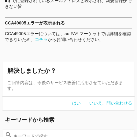
■すでに登録されているメールアドレスと表示され、新規登録がで
きない旨
CCA49005エラーが表示される
CCA49005エラーについては、au PAY マーケットでは詳細を確認
できないため、
コチラ
からお問い合わせください。
解決しましたか？
ご回答内容は、今後のサービス改善に活用させていただきま
す。
はい
いいえ、問い合わせる
キーワードから検索