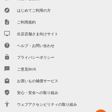
はじめてご利用の方
ご利用規約
出店店舗さま向けサイト
ヘルプ・お問い合わせ
プライバシーポリシー
ご意見BOX
お買いもの補償サービス
安心・安全への取り組み
ウェブアクセシビリティの取り組み