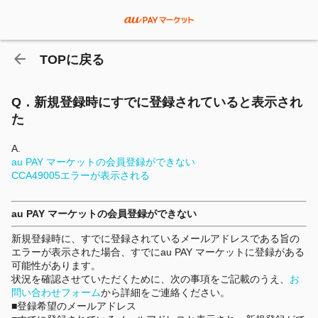
TOPに戻る
Q．新規登録時にすでに登録されていると表示され
た
A.
au PAY マーケットの会員登録ができない
CCA49005エラーが表示される
au PAY マーケットの会員登録ができない
新規登録時に、すでに登録されているメールアドレスである旨の
エラーが表示された場合、すでにau PAY マーケットに登録がある
可能性があります。
状況を確認させていただくために、次の事項をご記載のうえ、
お
問い合わせフォーム
から詳細をご連絡ください。
■登録希望のメールアドレス