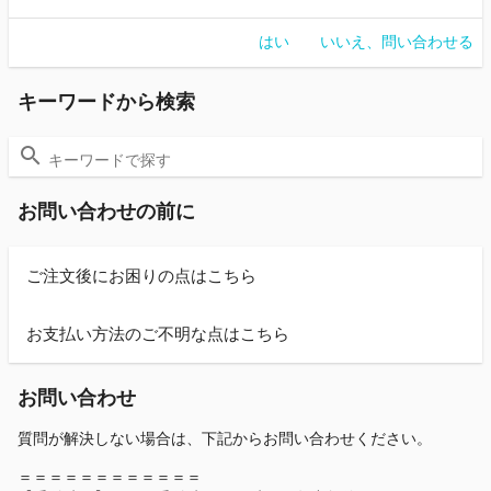
はい
いいえ、問い合わせる
キーワードから検索
お問い合わせの前に
ご注文後にお困りの点はこちら
お支払い方法のご不明な点はこちら
お問い合わせ
質問が解決しない場合は、下記からお問い合わせください。
＝＝＝＝＝＝＝＝＝＝＝＝