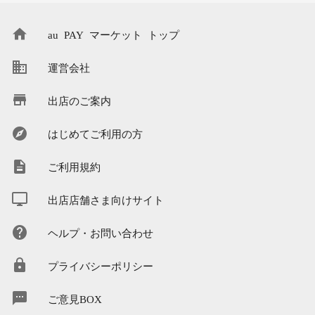
au PAY マーケット トップ
運営会社
出店のご案内
はじめてご利用の方
ご利用規約
出店店舗さま向けサイト
ヘルプ・お問い合わせ
プライバシーポリシー
ご意見BOX