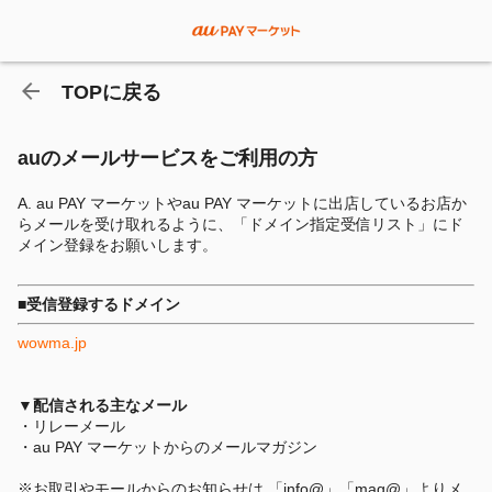
TOPに戻る
auのメールサービスをご利用の方
A. au PAY マーケットやau PAY マーケットに出店しているお店か
らメールを受け取れるように、「ドメイン指定受信リスト」にド
メイン登録をお願いします。
■受信登録するドメイン
wowma.jp
▼配信される主なメール
・リレーメール
・au PAY マーケットからのメールマガジン
※お取引やモールからのお知らせは 「info@」「mag@」よりメ