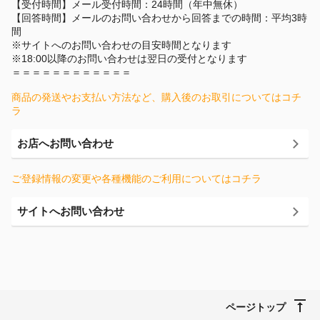
【受付時間】メール受付時間：24時間（年中無休）
【回答時間】メールのお問い合わせから回答までの時間：平均3時
間
※サイトへのお問い合わせの目安時間となります
※18:00以降のお問い合わせは翌日の受付となります
＝＝＝＝＝＝＝＝＝＝＝＝
商品の発送やお支払い方法など、購入後のお取引についてはコチ
ラ
お店へお問い合わせ
ご登録情報の変更や各種機能のご利用についてはコチラ
サイトへお問い合わせ
ページトップ