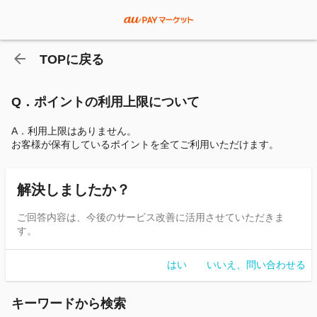
TOPに戻る
Q．ポイントの利用上限について
A．利用上限はありません。
お客様が保有しているポイントを全てご利用いただけます。
解決しましたか？
ご回答内容は、今後のサービス改善に活用させていただきま
す。
はい
いいえ、問い合わせる
キーワードから検索