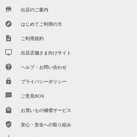
出店のご案内
はじめてご利用の方
ご利用規約
出店店舗さま向けサイト
ヘルプ・お問い合わせ
プライバシーポリシー
ご意見BOX
お買いもの補償サービス
安心・安全への取り組み