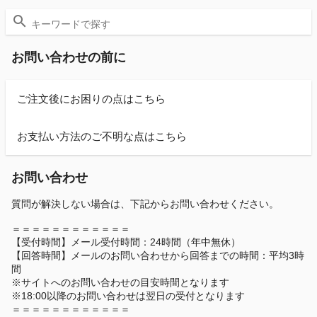
お問い合わせの前に
ご注文後にお困りの点はこちら
お支払い方法のご不明な点はこちら
お問い合わせ
質問が解決しない場合は、下記からお問い合わせください。
＝＝＝＝＝＝＝＝＝＝＝＝
【受付時間】メール受付時間：24時間（年中無休）
【回答時間】メールのお問い合わせから回答までの時間：平均3時
間
※サイトへのお問い合わせの目安時間となります
※18:00以降のお問い合わせは翌日の受付となります
＝＝＝＝＝＝＝＝＝＝＝＝