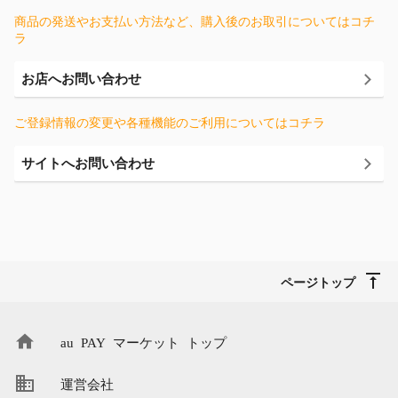
商品の発送やお支払い方法など、購入後のお取引についてはコチ
ラ
お店へお問い合わせ
ご登録情報の変更や各種機能のご利用についてはコチラ
サイトへお問い合わせ
ページトップ
au PAY マーケット トップ
運営会社