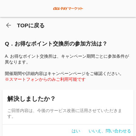
TOPに戻る
Q．お得なポイント交換所の参加方法は？
A. お得なポイント交換所は、キャンペーン期間ごとに参加条件が
異なります。
開催期間や詳細内容はキャンペーンページをご確認ください。
※スマートフォンからのみご利用可能です
解決しましたか？
ご回答内容は、今後のサービス改善に活用させていただきま
す。
はい
いいえ、問い合わせる