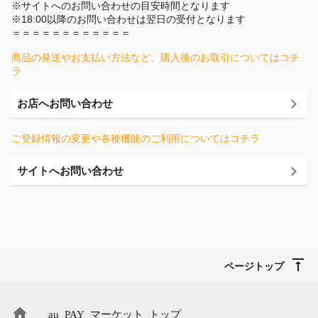
※サイトへのお問い合わせの目安時間となります
※18:00以降のお問い合わせは翌日の受付となります
＝＝＝＝＝＝＝＝＝＝＝＝
商品の発送やお支払い方法など、購入後のお取引についてはコチ
ラ
お店へお問い合わせ
ご登録情報の変更や各種機能のご利用についてはコチラ
サイトへお問い合わせ
ページトップ
au PAY マーケット トップ