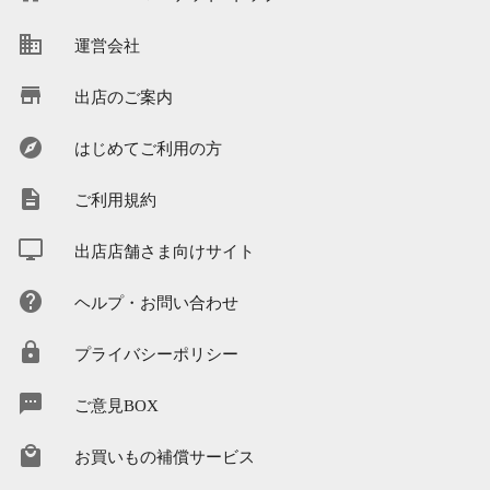
運営会社
出店のご案内
はじめてご利用の方
ご利用規約
出店店舗さま向けサイト
ヘルプ・お問い合わせ
プライバシーポリシー
ご意見BOX
お買いもの補償サービス