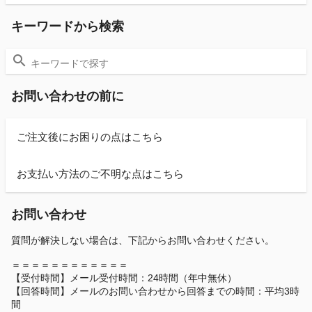
キーワードから検索
お問い合わせの前に
ご注文後にお困りの点はこちら
お支払い方法のご不明な点はこちら
お問い合わせ
質問が解決しない場合は、下記からお問い合わせください。
＝＝＝＝＝＝＝＝＝＝＝＝
【受付時間】メール受付時間：24時間（年中無休）
【回答時間】メールのお問い合わせから回答までの時間：平均3時
間