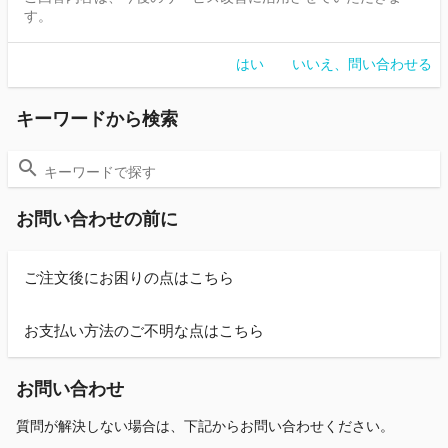
す。
はい
いいえ、問い合わせる
キーワードから検索
お問い合わせの前に
ご注文後にお困りの点はこちら
お支払い方法のご不明な点はこちら
お問い合わせ
質問が解決しない場合は、下記からお問い合わせください。