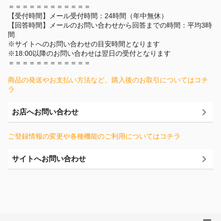
＝＝＝＝＝＝＝＝＝＝＝＝
【受付時間】メール受付時間：24時間（年中無休）
【回答時間】メールのお問い合わせから回答までの時間：平均3時
間
※サイトへのお問い合わせの目安時間となります
※18:00以降のお問い合わせは翌日の受付となります
＝＝＝＝＝＝＝＝＝＝＝＝
商品の発送やお支払い方法など、購入後のお取引についてはコチ
ラ
お店へお問い合わせ
ご登録情報の変更や各種機能のご利用についてはコチラ
サイトへお問い合わせ