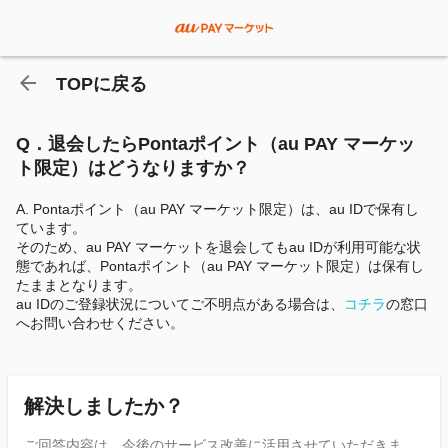
TOPに戻る
Q．退会したらPontaポイント（au PAY マーケッ
ト限定）はどうなりますか？
A. Pontaポイント（au PAY マーケット限定）は、au IDで保有し
ています。
そのため、au PAY マーケットを退会してもau IDが利用可能な状
態であれば、Pontaポイント（au PAY マーケット限定）は保有し
たままとなります。
au IDのご登録状況についてご不明点がある場合は、
コチラ
の窓口
へお問い合わせください。
解決しましたか？
ご回答内容は、今後のサービス改善に活用させていただきま