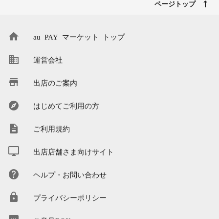
ページトップ
au PAY マーケット トップ
運営会社
出店のご案内
はじめてご利用の方
ご利用規約
出店店舗さま向けサイト
ヘルプ・お問い合わせ
プライバシーポリシー