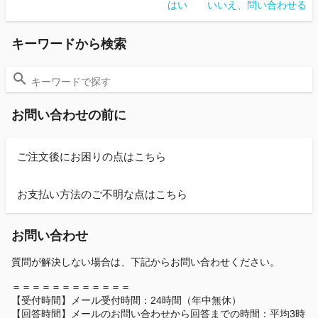
はい
いいえ、問い合わせる
キーワードから検索
お問い合わせの前に
ご注文後にお困りの点はこちら
お支払い方法のご不明な点はこちら
お問い合わせ
質問が解決しない場合は、下記からお問い合わせください。
＝＝＝＝＝＝＝＝＝＝＝＝
【受付時間】メール受付時間：24時間（年中無休）
【回答時間】メールのお問い合わせから回答までの時間：平均3時