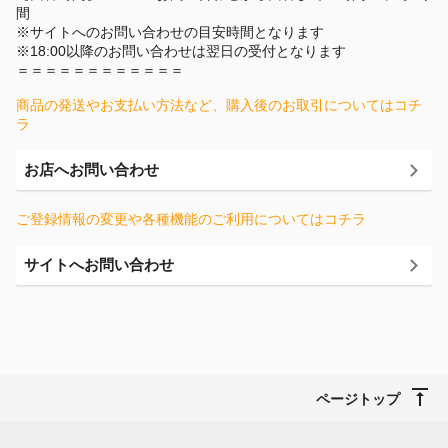
間
※サイトへのお問い合わせの目安時間となります
※18:00以降のお問い合わせは翌日の受付となります
＝＝＝＝＝＝＝＝＝＝＝＝
商品の発送やお支払い方法など、購入後のお取引についてはコチ
ラ
お店へお問い合わせ
ご登録情報の変更や各種機能のご利用についてはコチラ
サイトへお問い合わせ
ページトップ