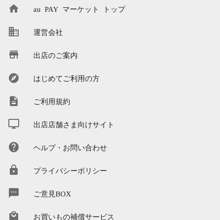
au PAY マーケット トップ
運営会社
出店のご案内
はじめてご利用の方
ご利用規約
出店店舗さま向けサイト
ヘルプ・お問い合わせ
プライバシーポリシー
ご意見BOX
お買いもの補償サービス