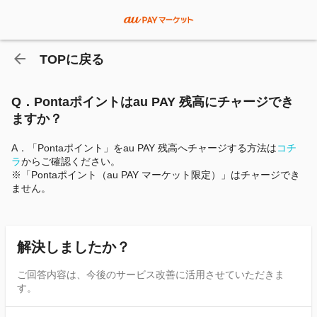
TOPに戻る
Q．Pontaポイントはau PAY 残高にチャージでき
ますか？
A．「Pontaポイント」をau PAY 残高へチャージする方法は
コチ
ラ
からご確認ください。
※「Pontaポイント（au PAY マーケット限定）」はチャージでき
ません。
解決しましたか？
ご回答内容は、今後のサービス改善に活用させていただきま
す。