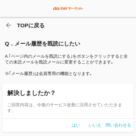
TOPに戻る
Q．メール履歴を既読にしたい
A.｢ページ内のメールを既読にする｣をボタンをクリックすると全
ての未読メールを既読メールに変更することができます｡
※｢メール履歴｣は会員専用の機能となります｡
解決しましたか？
ご回答内容は、今後のサービス改善に活用させていただきま
す。
はい
いいえ、問い合わせる