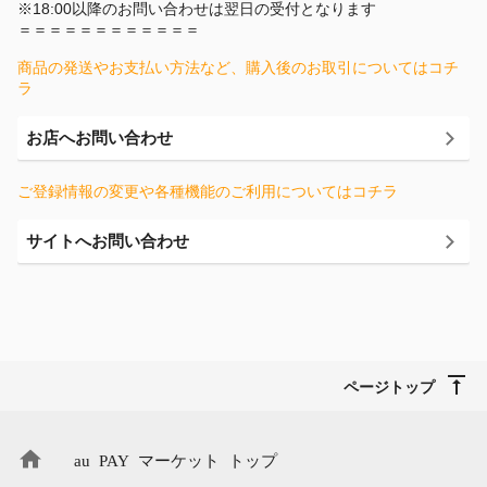
※18:00以降のお問い合わせは翌日の受付となります
＝＝＝＝＝＝＝＝＝＝＝＝
商品の発送やお支払い方法など、購入後のお取引についてはコチ
ラ
お店へお問い合わせ
ご登録情報の変更や各種機能のご利用についてはコチラ
サイトへお問い合わせ
ページトップ
au PAY マーケット トップ