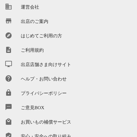
運営会社
出店のご案内
はじめてご利用の方
ご利用規約
出店店舗さま向けサイト
ヘルプ・お問い合わせ
プライバシーポリシー
ご意見BOX
お買いもの補償サービス
安心・安全への取り組み