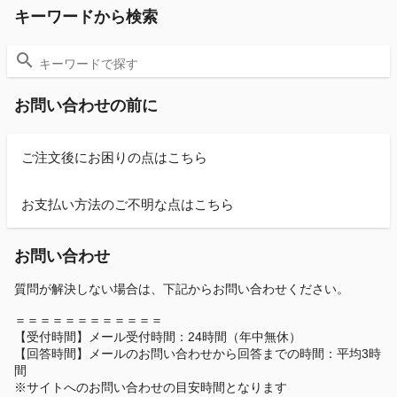
キーワードから検索
お問い合わせの前に
ご注文後にお困りの点はこちら
お支払い方法のご不明な点はこちら
お問い合わせ
質問が解決しない場合は、下記からお問い合わせください。
＝＝＝＝＝＝＝＝＝＝＝＝
【受付時間】メール受付時間：24時間（年中無休）
【回答時間】メールのお問い合わせから回答までの時間：平均3時
間
※サイトへのお問い合わせの目安時間となります