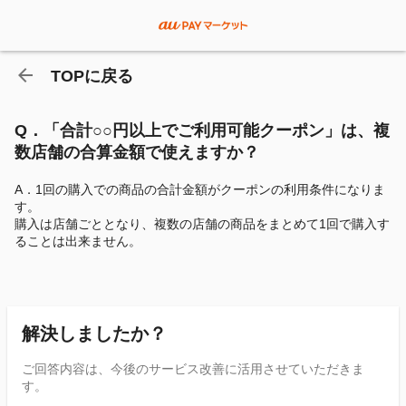
TOPに戻る
Q．「合計○○円以上でご利用可能クーポン」は、複
数店舗の合算金額で使えますか？
A．1回の購入での商品の合計金額がクーポンの利用条件になりま
す。
購入は店舗ごととなり、複数の店舗の商品をまとめて1回で購入す
ることは出来ません。
解決しましたか？
ご回答内容は、今後のサービス改善に活用させていただきま
す。