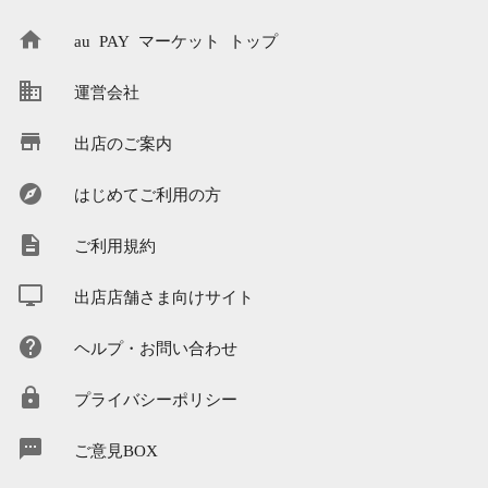
au PAY マーケット トップ
運営会社
出店のご案内
はじめてご利用の方
ご利用規約
出店店舗さま向けサイト
ヘルプ・お問い合わせ
プライバシーポリシー
ご意見BOX