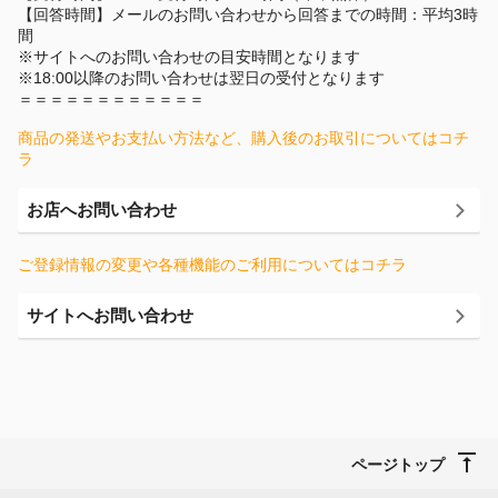
【回答時間】メールのお問い合わせから回答までの時間：平均3時
間
※サイトへのお問い合わせの目安時間となります
※18:00以降のお問い合わせは翌日の受付となります
＝＝＝＝＝＝＝＝＝＝＝＝
商品の発送やお支払い方法など、購入後のお取引についてはコチ
ラ
お店へお問い合わせ
ご登録情報の変更や各種機能のご利用についてはコチラ
サイトへお問い合わせ
ページトップ