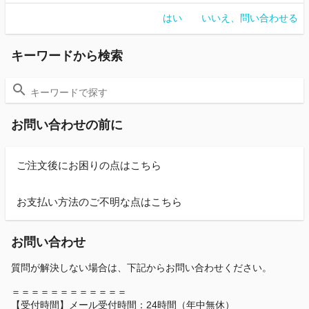
はい
いいえ、問い合わせる
キーワードから検索
お問い合わせの前に
ご注文後にお困りの点はこちら
お支払い方法のご不明な点はこちら
お問い合わせ
質問が解決しない場合は、下記からお問い合わせください。
＝＝＝＝＝＝＝＝＝＝＝＝
【受付時間】メール受付時間：24時間（年中無休）