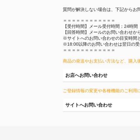
質問が解決しない場合は、下記からお
＝＝＝＝＝＝＝＝＝＝＝＝
【受付時間】メール受付時間：24時間
【回答時間】メールのお問い合わせか
※サイトへのお問い合わせの目安時間
※18:00以降のお問い合わせは翌日の
＝＝＝＝＝＝＝＝＝＝＝＝
商品の発送やお支払い方法など、購入
お店へお問い合わせ
ご登録情報の変更や各種機能のご利用
サイトへお問い合わせ