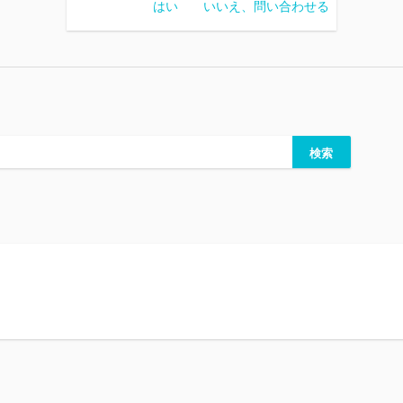
はい
いいえ、問い合わせる
ら