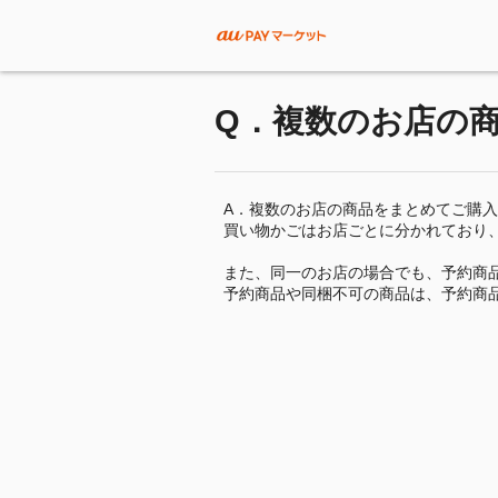
Q．複数のお店の
A．複数のお店の商品をまとめてご購
買い物かごはお店ごとに分かれており
また、同一のお店の場合でも、予約商
予約商品や同梱不可の商品は、予約商