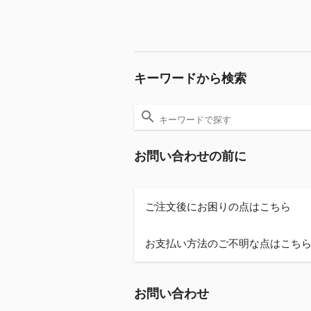
キーワードから検索
お問い合わせの前に
ご注文後にお困りの点はこちら
お支払い方法のご不明な点はこち
お問い合わせ