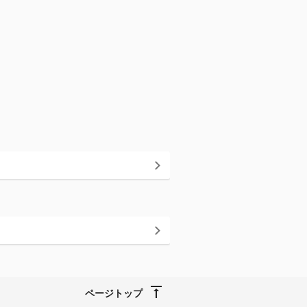
ページトップ