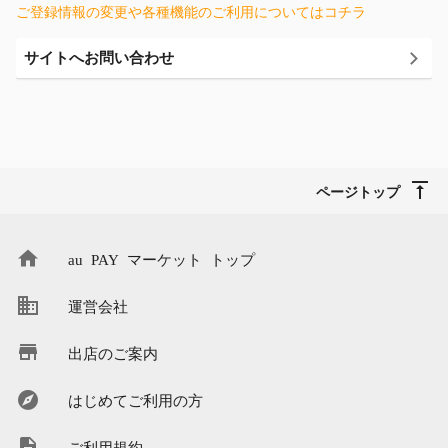
ご登録情報の変更や各種機能のご利用についてはコチラ
サイトへお問い合わせ
ページトップ
au PAY マーケット トップ
運営会社
出店のご案内
はじめてご利用の方
ご利用規約