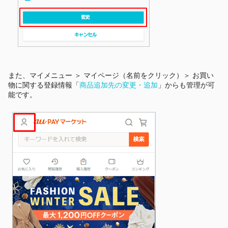
また、
マイメニュー ＞ マイページ（名前をクリック）
＞ お買い
物に関する登録情報「
商品追加先の変更・追加
」からも管理が可
能です。