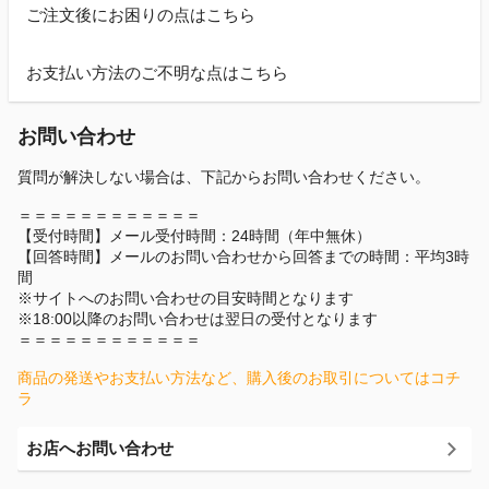
ご注文後にお困りの点はこちら
お支払い方法のご不明な点はこちら
お問い合わせ
質問が解決しない場合は、下記からお問い合わせください。
＝＝＝＝＝＝＝＝＝＝＝＝
【受付時間】メール受付時間：24時間（年中無休）
【回答時間】メールのお問い合わせから回答までの時間：平均3時
間
※サイトへのお問い合わせの目安時間となります
※18:00以降のお問い合わせは翌日の受付となります
＝＝＝＝＝＝＝＝＝＝＝＝
商品の発送やお支払い方法など、購入後のお取引についてはコチ
ラ
お店へお問い合わせ