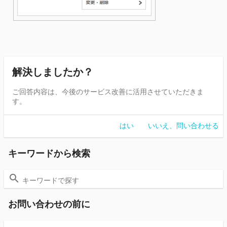
解決しましたか？
ご回答内容は、今後のサービス改善に活用させていただきま
す。
はい
いいえ、問い合わせる
キーワードから検索
お問い合わせの前に