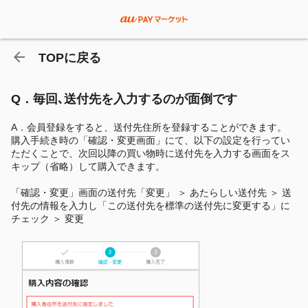
TOPに戻る
Q．毎回､送付先を入力するのが面倒です
A．会員登録をすると、送付先住所を登録することができます。
購入手続き時の「確認・変更画面」にて、以下の設定を行ってい
ただくことで、次回以降の買い物時に送付先を入力する画面をス
キップ（省略）して購入できます。
「確認・変更」画面の送付先「変更」 ＞ あたらしい送付先 ＞ 送
付先の情報を入力し「この送付先を標準の送付先に変更する」に
チェック ＞ 変更