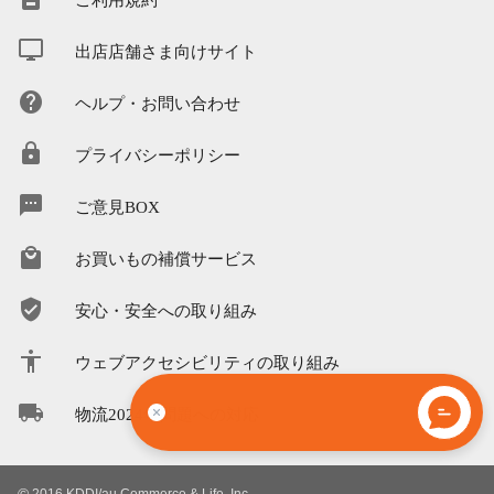
出店店舗さま向けサイト
ヘルプ・お問い合わせ
プライバシーポリシー
ご意見BOX
お買いもの補償サービス
安心・安全への取り組み
ウェブアクセシビリティの取り組み
送付先や登録住所を変更/追加/確認
物流2024年問題への対応
する方法についてご案内します。
2016 KDDI/au Commerce & Life, Inc.