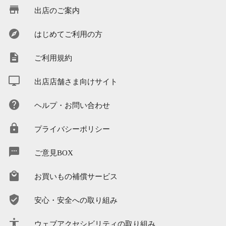
出店のご案内
はじめてご利用の方
ご利用規約
出店店舗さま向けサイト
ヘルプ・お問い合わせ
プライバシーポリシー
ご意見BOX
お買いもの補償サービス
安心・安全への取り組み
ウェブアクセシビリティの取り組み