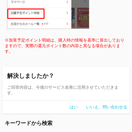
※
加算予定ポイント明細
は、購入時の情報を基準に算出しており
ますので、実際の還元ポイント数の内容と異なる場合がありま
す。
解決しましたか？
ご回答内容は、今後のサービス改善に活用させていただきま
す。
はい
いいえ、問い合わせる
キーワードから検索