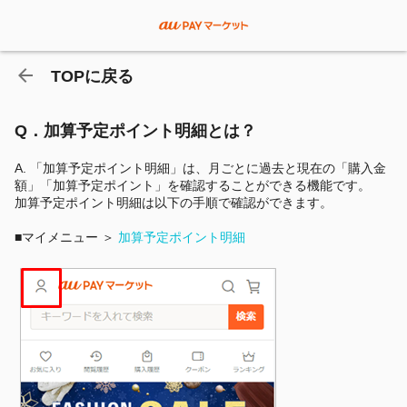
TOPに戻る
Q．加算予定ポイント明細とは？
A.
「
加算予定ポイント明細
」は、月ごとに過去と現在の「購入金
額」「
加算予定
ポイント」を確認することができる機能です。
加算予定ポイント明細
は以下の手順で確認ができます。
■マイメニュー ＞
加算予定ポイント明細