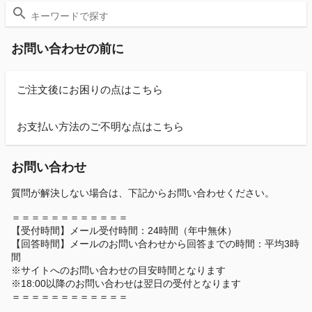
お問い合わせの前に
ご注文後にお困りの点はこちら
お支払い方法のご不明な点はこちら
お問い合わせ
質問が解決しない場合は、下記からお問い合わせください。
＝＝＝＝＝＝＝＝＝＝＝＝
【受付時間】メール受付時間：24時間（年中無休）
【回答時間】メールのお問い合わせから回答までの時間：平均3時
間
※サイトへのお問い合わせの目安時間となります
※18:00以降のお問い合わせは翌日の受付となります
＝＝＝＝＝＝＝＝＝＝＝＝