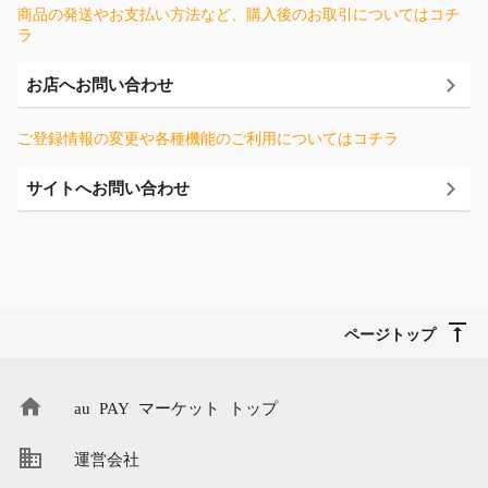
商品の発送やお支払い方法など、購入後のお取引についてはコチ
ラ
お店へお問い合わせ
ご登録情報の変更や各種機能のご利用についてはコチラ
サイトへお問い合わせ
ページトップ
au PAY マーケット トップ
運営会社