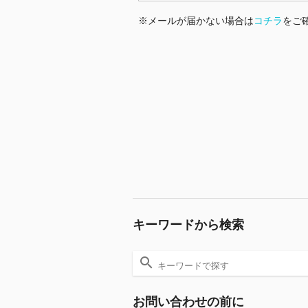
※メールが届かない場合は
コチラ
をご
キーワードから検索
お問い合わせの前に