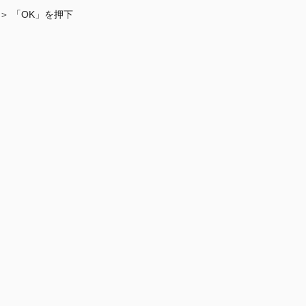
＞ 「OK」を押下