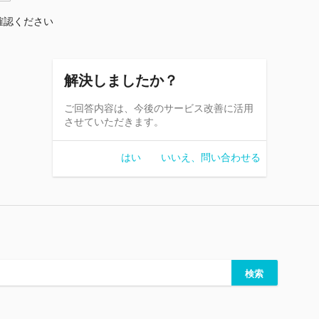
確認ください
解決しましたか？
ご回答内容は、今後のサービス改善に活用
させていただきます。
はい
いいえ、問い合わせる