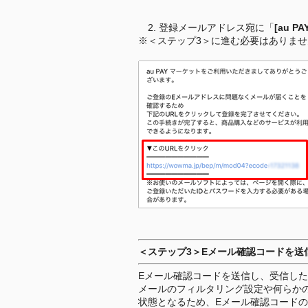
2. 登録メールアドレス宛に「
[au 
※＜ステップ3＞に進む必要はありませ
＜ステップ3＞Eメール確認コードを送
Eメール確認コードを送信し、受信した
メールのフィルタリング設定や何らかの
状態となるため、Eメール確認コード