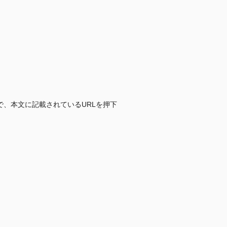
、本文に記載されているURLを押下