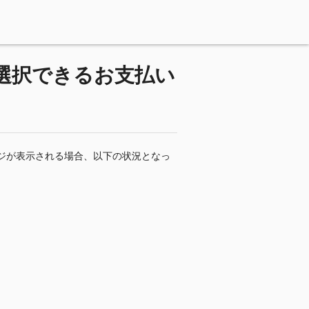
選択できるお支払い
ジが表示される場合、以下の状況となっ
。