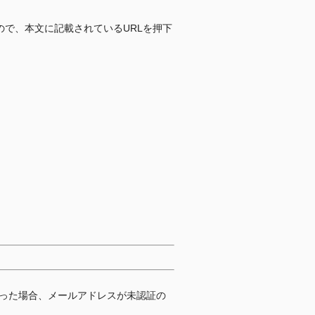
で、本文に記載されているURLを押下
かった場合、メールアドレスが未認証の