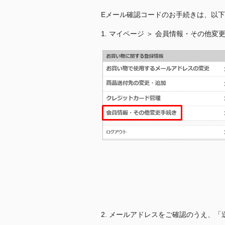
Eメール確認コードのお手続きは、以
1. マイページ ＞ 会員情報・その他変
2. メールアドレスをご確認のうえ、