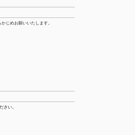
らかじめお願いいたします。
ください。