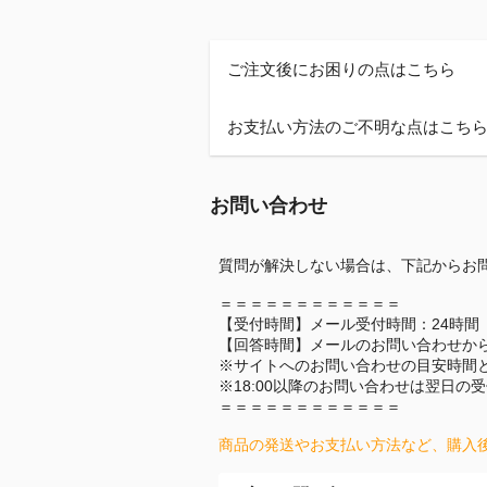
ご注文後にお困りの点はこちら
お支払い方法のご不明な点はこち
お問い合わせ
質問が解決しない場合は、下記からお
＝＝＝＝＝＝＝＝＝＝＝＝
【受付時間】メール受付時間：24時間
【回答時間】メールのお問い合わせか
※サイトへのお問い合わせの目安時間
※18:00以降のお問い合わせは翌日の
＝＝＝＝＝＝＝＝＝＝＝＝
商品の発送やお支払い方法など、購入