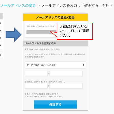
るメールアドレスの変更
＞ メールアドレスを入力し「確認する」を押下 