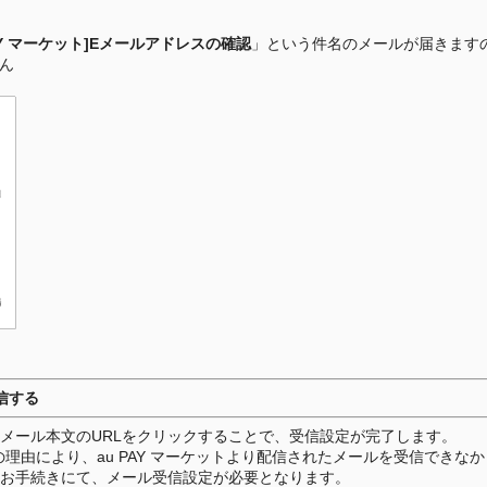
PAY マーケット]Eメールアドレスの確認
」という件名のメールが届きますの
ん
信する
メール本文のURLをクリックすることで、受信設定が完了します。
理由により、au PAY マーケットより配信されたメールを受信できな
のお手続きにて、メール受信設定が必要となります。