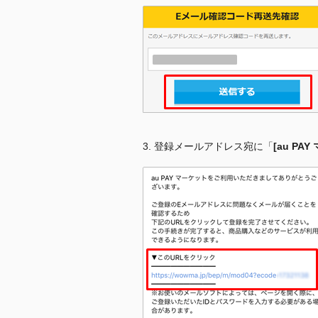
3.
登録メールアドレス宛に「
[au P