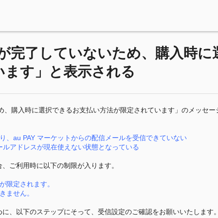
認が完了していないため、購入時に
います」と表示される
ため、購入時に選択できるお支払い方法が限定されています」のメッセー
、au PAY マーケットからの配信メールを受信できていない
るメールアドレスが現在使えない状態となっている
合、ご利用時に以下の制限が入ります。
法が限定されます。
きません。
めに、以下のステップにそって、受信設定のご確認をお願いいたします