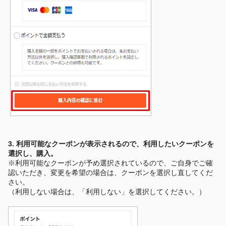
3. 利用可能なクーポンが表示されるので、利用したいクーポンを
選択し、購入。
※利用可能なクーポンが予め選択されているので、ご自身でご確
認いただき、変更を希望の場合は、クーポンを選択し直してくだ
さい。
（利用しない場合は、「利用しない」を選択してください。）