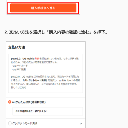
2. 支払い方法を選択し「購入内容の確認に進む」を押下。