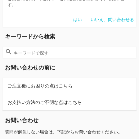
す。
はい
いいえ、問い合わせる
キーワードから検索
お問い合わせの前に
ご注文後にお困りの点はこちら
お支払い方法のご不明な点はこちら
お問い合わせ
質問が解決しない場合は、下記からお問い合わせください。