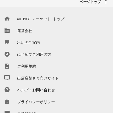
ページトップ
au PAY マーケット トップ
運営会社
出店のご案内
はじめてご利用の方
ご利用規約
出店店舗さま向けサイト
ヘルプ・お問い合わせ
プライバシーポリシー