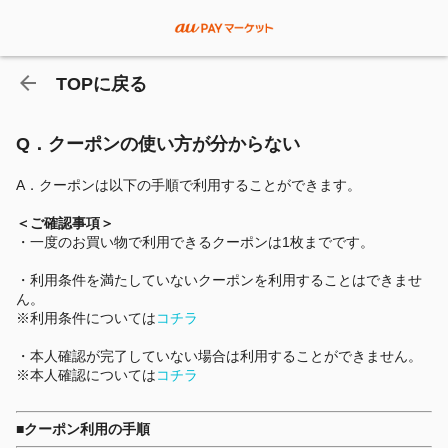
TOPに戻る
Q．クーポンの使い方が分からない
A．クーポンは以下の手順で利用することができます。
＜ご確認事項＞
・一度のお買い物で利用できるクーポンは1枚までです。
・利用条件を満たしていないクーポンを利用することはできませ
ん。
※利用条件については
コチラ
・本人確認が完了していない場合は利用することができません。
※本人確認については
コチラ
■クーポン利用の手順