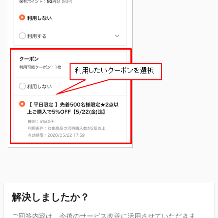
解決しましたか？
ご回答内容は、今後のサービス改善に活用させていただきま