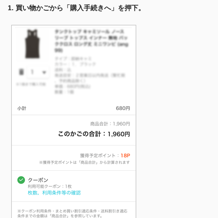
1. 買い物かごから「購入手続きへ」を押下。