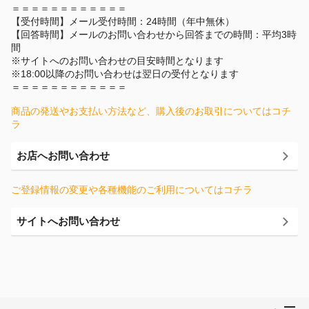
＝＝＝＝＝＝＝＝＝＝＝＝
【受付時間】メール受付時間：24時間（年中無休）
【回答時間】メールのお問い合わせから回答までの時間：平均3時
間
※サイトへのお問い合わせの目安時間となります
※18:00以降のお問い合わせは翌日の受付となります
＝＝＝＝＝＝＝＝＝＝＝＝
商品の発送やお支払い方法など、購入後のお取引についてはコチ
ラ
お店へお問い合わせ
ご登録情報の変更や各種機能のご利用についてはコチラ
サイトへお問い合わせ