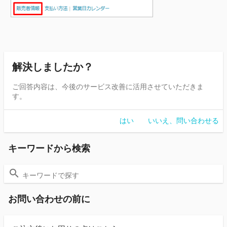
解決しましたか？
ご回答内容は、今後のサービス改善に活用させていただきま
す。
はい
いいえ、問い合わせる
キーワードから検索
お問い合わせの前に