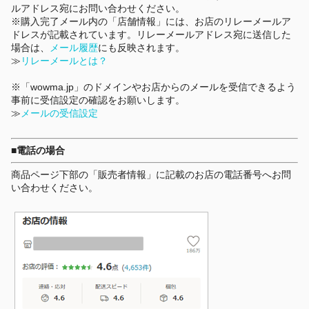
ルアドレス宛にお問い合わせください。
※購入完了メール内の「店舗情報」には、お店のリレーメールア
ドレスが記載されています。リレーメールアドレス宛に送信した
場合は、
メール履歴
にも反映されます。
≫
リレーメールとは？
※「wowma.jp」のドメインやお店からのメールを受信できるよう
事前に受信設定の確認をお願いします。
≫
メールの受信設定
■電話の場合
商品ページ下部の「販売者情報」に記載のお店の電話番号へお問
い合わせください。