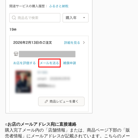
○お店のメールアドレス宛に直接連絡
購入完了メール内の「店舗情報」または、商品ページ下部の「販
売者情報」にメールアドレスが記載されています。こちらのメー