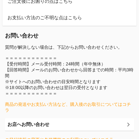
ご注文後にお困りの点はこちら
お支払い方法のご不明な点はこちら
お問い合わせ
質問が解決しない場合は、下記からお問い合わせください。
＝＝＝＝＝＝＝＝＝＝＝＝
【受付時間】メール受付時間：24時間（年中無休）
【回答時間】メールのお問い合わせから回答までの時間：平均3時
間
※サイトへのお問い合わせの目安時間となります
※18:00以降のお問い合わせは翌日の受付となります
＝＝＝＝＝＝＝＝＝＝＝＝
商品の発送やお支払い方法など、購入後のお取引についてはコチ
ラ
お店へお問い合わせ