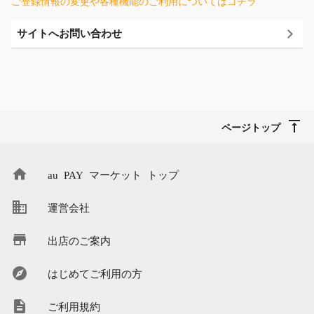
ご登録情報の変更や各種機能のご利用についてはコチラ
サイトへお問い合わせ
ページトップ
au PAY マーケット トップ
運営会社
出店のご案内
はじめてご利用の方
ご利用規約