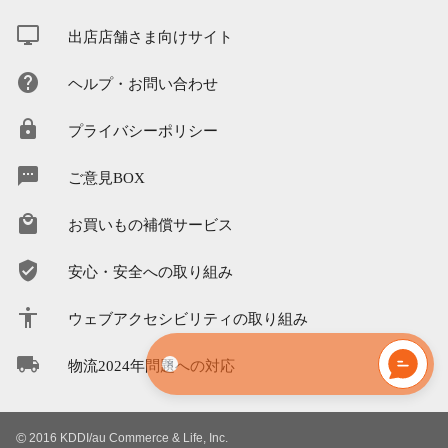
出店店舗さま向けサイト
ヘルプ・お問い合わせ
プライバシーポリシー
ご意見BOX
お買いもの補償サービス
安心・安全への取り組み
ウェブアクセシビリティの取り組み
物流2024年問題への対応
©
2016 KDDI/au Commerce & Life, Inc.