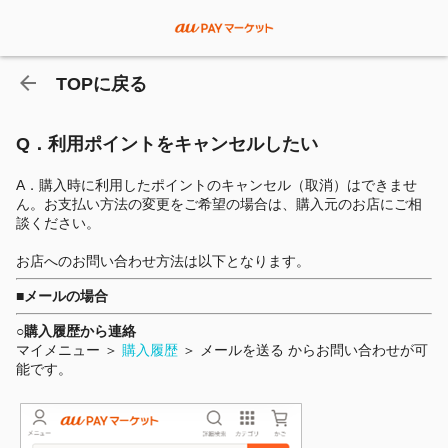
TOPに戻る
Q．利用ポイントをキャンセルしたい
A．購入時に利用したポイントのキャンセル（取消）はできませ
ん。お支払い方法の変更をご希望の場合は、購入元のお店にご相
談ください。
お店へのお問い合わせ方法は以下となります。
■メールの場合
○購入履歴から連絡
マイメニュー ＞
購入履歴
＞ メールを送る からお問い合わせが可
能です。