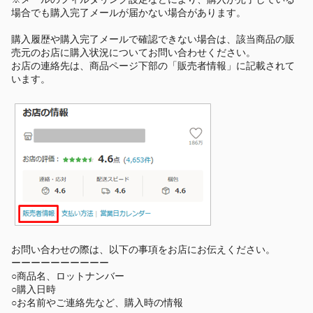
場合でも購入完了メールが届かない場合があります。
購入履歴や購入完了メールで確認できない場合は、該当商品の販
売元のお店に購入状況についてお問い合わせください。
お店の連絡先は、商品ページ下部の「販売者情報」に記載されて
います。
お問い合わせの際は、以下の事項をお店にお伝えください。
ーーーーーーーーーー
○商品名、ロットナンバー
○購入日時
○お名前やご連絡先など、購入時の情報