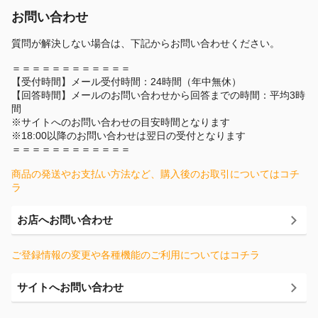
お問い合わせ
質問が解決しない場合は、下記からお問い合わせください。
＝＝＝＝＝＝＝＝＝＝＝＝
【受付時間】メール受付時間：24時間（年中無休）
【回答時間】メールのお問い合わせから回答までの時間：平均3時
間
※サイトへのお問い合わせの目安時間となります
※18:00以降のお問い合わせは翌日の受付となります
＝＝＝＝＝＝＝＝＝＝＝＝
商品の発送やお支払い方法など、購入後のお取引についてはコチ
ラ
お店へお問い合わせ
ご登録情報の変更や各種機能のご利用についてはコチラ
サイトへお問い合わせ