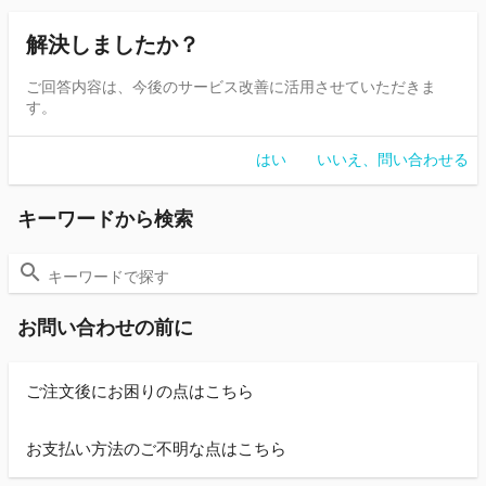
解決しましたか？
ご回答内容は、今後のサービス改善に活用させていただきま
す。
はい
いいえ、問い合わせる
キーワードから検索
お問い合わせの前に
ご注文後にお困りの点はこちら
お支払い方法のご不明な点はこちら