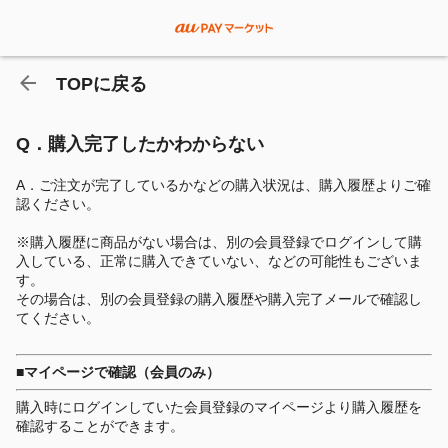
TOPに戻る
Q．購入完了したかわからない
A．ご注文が完了しているかなどの購入状況は、購入履歴よりご確
認ください。
※購入履歴に商品がない場合は、別の会員登録でログインして購
入している、正常に購入できていない、などの可能性もございま
す。
その場合は、別の会員登録の購入履歴や購入完了メールで確認し
てください。
■マイページで確認（会員のみ）
購入時にログインしていた会員登録のマイページより購入履歴を
確認することができます。