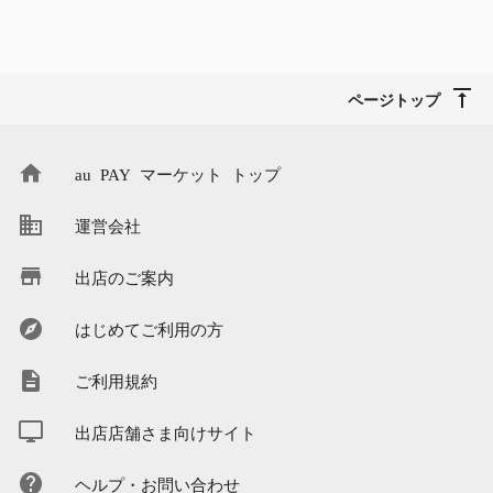
ページトップ
au PAY マーケット トップ
運営会社
出店のご案内
はじめてご利用の方
ご利用規約
出店店舗さま向けサイト
ヘルプ・お問い合わせ