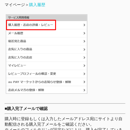
マイページ＞
購入履歴
■購入完了メールで確認
購入時に登録もしくは入力したメールアドレス宛にサイトより自
動配信される購入完了メールをご確認ください。
※メールのフィルタリング設定などにより、購入が完了している