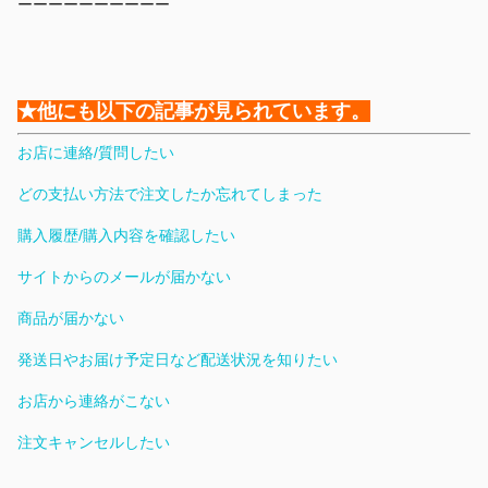
ーーーーーーーーーー
★他にも以下の記事が見られています。
お店に連絡/質問したい
どの支払い方法で注文したか忘れてしまった
購入履歴/購入内容を確認したい
サイトからのメールが届かない
商品が届かない
発送日やお届け予定日など配送状況を知りたい
お店から連絡がこない
注文キャンセルしたい