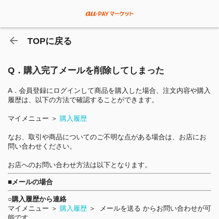
TOPに戻る
Q．購入完了メールを削除してしまった
A．会員登録にログインして商品を購入した場合、注文内容や購入
履歴は、以下の方法で確認することができます。
マイメニュー ＞
購入履歴
なお、取引や商品についてのご不明な点がある場合は、お店にお
問い合わせください。
お店へのお問い合わせ方法は以下となります。
■メールの場合
○購入履歴から連絡
マイメニュー ＞
購入履歴
＞ メールを送る からお問い合わせが可
能です。