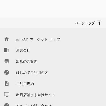
ページトップ
au PAY マーケット トップ
運営会社
出店のご案内
はじめてご利用の方
ご利用規約
出店店舗さま向けサイト
ヘルプ・お問い合わせ