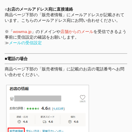
○お店のメールアドレス宛に直接連絡
商品ページ下部の「販売者情報」にメールアドレスが記載されて
います。こちらのメールアドレス宛にお問い合わせください。
※「
wowma.jp
」のドメインや
店舗からのメール
を受信できるよう
事前に受信設定の確認をお願いします。
≫
メールの受信設定
■電話の場合
商品ページ下部の「販売者情報」に記載のお店の電話番号へお問
い合わせください。