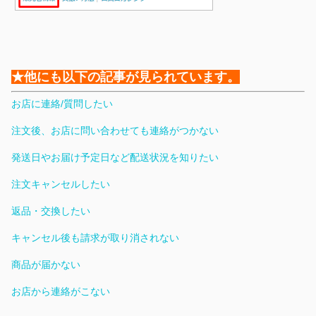
★他にも以下の記事が見られています。
お店に連絡/質問したい
注文後、お店に問い合わせても連絡がつかない
発送日やお届け予定日など配送状況を知りたい
注文キャンセルしたい
返品・交換したい
キャンセル後も請求が取り消されない
商品が届かない
お店から連絡がこない