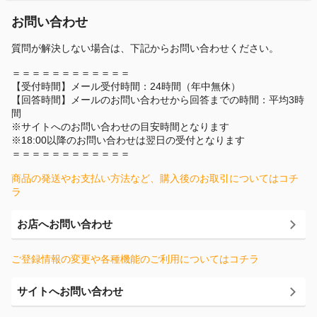
お問い合わせ
質問が解決しない場合は、下記からお問い合わせください。
＝＝＝＝＝＝＝＝＝＝＝＝
【受付時間】メール受付時間：24時間（年中無休）
【回答時間】メールのお問い合わせから回答までの時間：平均3時
間
※サイトへのお問い合わせの目安時間となります
※18:00以降のお問い合わせは翌日の受付となります
＝＝＝＝＝＝＝＝＝＝＝＝
商品の発送やお支払い方法など、購入後のお取引についてはコチ
ラ
お店へお問い合わせ
ご登録情報の変更や各種機能のご利用についてはコチラ
サイトへお問い合わせ