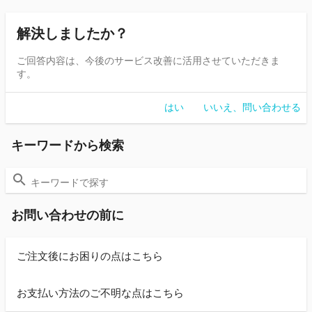
解決しましたか？
ご回答内容は、今後のサービス改善に活用させていただきま
す。
はい
いいえ、問い合わせる
キーワードから検索
お問い合わせの前に
ご注文後にお困りの点はこちら
お支払い方法のご不明な点はこちら